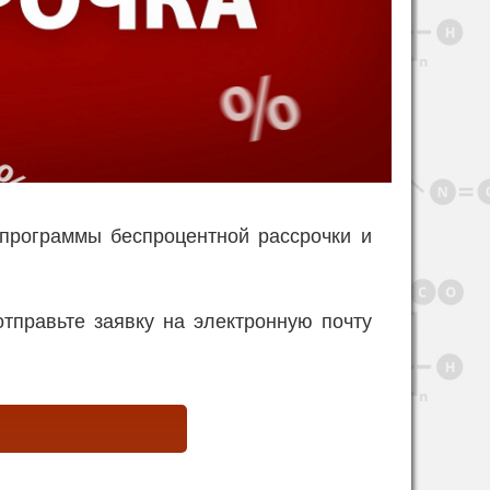
программы беспроцентной рассрочки и
отправьте заявку на электронную почту