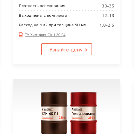
30-35
Плотность вспенивания
12-13
Выход пены с комплекта
1,8-2,5
Расход на 1м2 при толщине 50 мм
ТУ Химтраст СКН-30 Г4
Узнайте цену