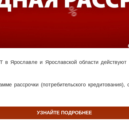
 в Ярославле и Ярославской области действуют 
мме рассрочки (потребительского кредитования), 
УЗНАЙТЕ ПОДРОБНЕЕ