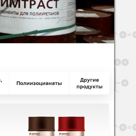
,
Другие
Полиизоцианаты
продукты